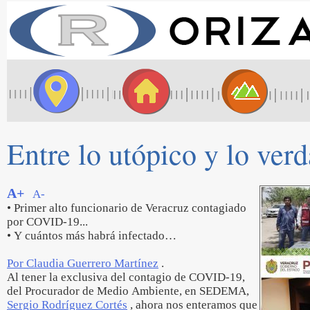
Entre lo utópico y lo ver
A+
A-
• Primer alto funcionario de Veracruz contagiado
por COVID-19...
• Y cuántos más habrá infectado…
Por Claudia Guerrero Martínez
.
Al tener la exclusiva del contagio de COVID-19,
del Procurador de Medio Ambiente, en SEDEMA,
Sergio Rodríguez Cortés
, ahora nos enteramos que