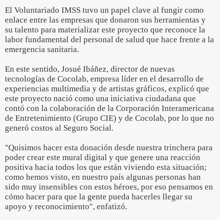
El Voluntariado IMSS tuvo un papel clave al fungir como
enlace entre las empresas que donaron sus herramientas y
su talento para materializar este proyecto que reconoce la
labor fundamental del personal de salud que hace frente a la
emergencia sanitaria.
En este sentido, Josué Ibáñez, director de nuevas
tecnologías de Cocolab, empresa líder en el desarrollo de
experiencias multimedia y de artistas gráficos, explicó que
este proyecto nació como una iniciativa ciudadana que
contó con la colaboración de la Corporación Interamericana
de Entretenimiento (Grupo CIE) y de Cocolab, por lo que no
generó costos al Seguro Social.
"Quisimos hacer esta donación desde nuestra trinchera para
poder crear este mural digital y que genere una reacción
positiva hacia todos los que están viviendo esta situación;
como hemos visto, en nuestro país algunas personas han
sido muy insensibles con estos héroes, por eso pensamos en
cómo hacer para que la gente pueda hacerles llegar su
apoyo y reconocimiento", enfatizó.