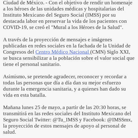
Ciudad de México. - Con el objetivo de rendir un homenaje
a los héroes de las unidades médicas y hospitalarias del
Instituto Mexicano del Seguro Social (IMSS) por su
destacada labor en preservar la vida de los pacientes con
COVID-19, se creó el "Mural a los Héroes de la Salud".
A través de la proyección de mensajes e imágenes
publicadas en redes sociales en la fachada de la Unidad de
Congresos del
Centro Médico Nacional
(CMN) Siglo XXI,
se busca sensibilizar a la población sobre el valor social que
tiene el personal sanitario.
Asimismo, se pretende agradecer, reconocer y recordar a
todas las personas que día a día dan su mejor esfuerzo
durante la emergencia sanitaria, y a quienes han dado su
vida en esta batalla.
Mañana lunes 25 de mayo, a partir de las 20:30 horas, se
transmitirá en las redes sociales del Instituto Mexicano del
Seguro Social Twitter: @Tu_IMSS y Facebook: @IMSSmx,
la proyección de estos mensajes de apoyo al personal de
salud.