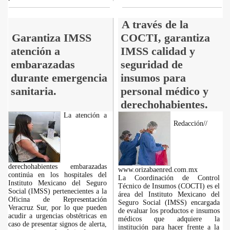
A través de la
Garantiza IMSS
COCTI, garantiza
atención a
IMSS calidad y
embarazadas
seguridad de
durante emergencia
insumos para
sanitaria.
personal médico y
derechohabientes.
La atención a
Redacción//
derechohabientes embarazadas
www.orizabaenred.com.mx
continúa en los hospitales del
La Coordinación de Control
Instituto Mexicano del Seguro
Técnico de Insumos (COCTI) es el
Social (IMSS) pertenecientes a la
área del Instituto Mexicano del
Oficina de Representación
Seguro Social (IMSS) encargada
Veracruz Sur, por lo que pueden
de evaluar los productos e insumos
acudir a urgencias obstétricas en
médicos que adquiere la
caso de presentar signos de alerta,
institución para hacer frente a la