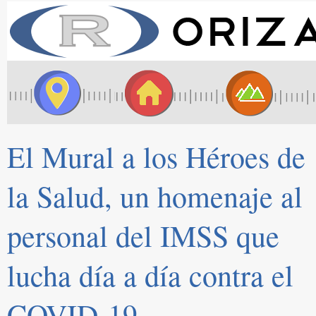
El Mural a los Héroes de
la Salud, un homenaje al
personal del IMSS que
lucha día a día contra el
COVID-19.