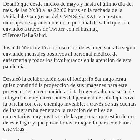
Detalló que desde inicios de mayo y hasta el último día del
mes, de las 20:30 a las 22:00 horas en la fachada de la
Unidad de Congresos del CMN Siglo XXI se muestran
mensajes de agradecimiento al personal de salud que son
enviados a través de Twitter con el hashtag
#HeroesDeLaSalud.
Josué Ibáñez invitó a los usuarios de esta red social a seguir
enviando mensajes positivos al personal médico, de
enfermería y todos los involucrados en la atención de esta
pandemia.
Destacó la colaboración con el fotógrafo Santiago Arau,
quien consintió la proyección de sus imágenes para este
proyecto; "este reconocido artista ha generado una serie de
fotografías muy interesantes del personal de salud que vive
la batalla con este enemigo invisible, a través de sus cuentas
de Instagram ha generado la reacción de miles de
comentarios muy positivos de las personas que están dentro
de este lugar y que pasan horas trabajando para combatir a
este virus".