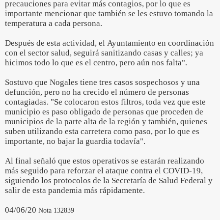
precauciones para evitar más contagios, por lo que es
importante mencionar que también se les estuvo tomando la
temperatura a cada persona.
Después de esta actividad, el Ayuntamiento en coordinación
con el sector salud, seguirá sanitizando casas y calles; ya
hicimos todo lo que es el centro, pero aún nos falta".
Sostuvo que Nogales tiene tres casos sospechosos y una
defunción, pero no ha crecido el número de personas
contagiadas. "Se colocaron estos filtros, toda vez que este
municipio es paso obligado de personas que proceden de
municipios de la parte alta de la región y también, quienes
suben utilizando esta carretera como paso, por lo que es
importante, no bajar la guardia todavía".
Al final señaló que estos operativos se estarán realizando
más seguido para reforzar el ataque contra el COVID-19,
siguiendo los protocolos de la Secretaría de Salud Federal y
salir de esta pandemia más rápidamente.
04/06/20
Nota 132839