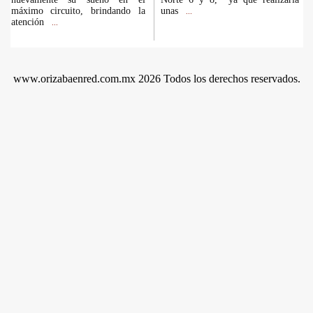
máximo circuito, brindando la
unas
...
atención
...
www.orizabaenred.com.mx 2026 Todos los derechos reservados.