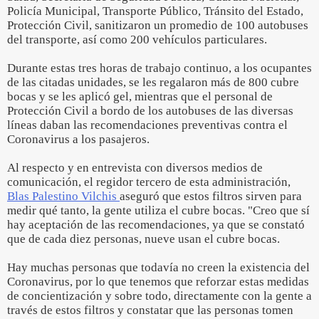
Policía Municipal, Transporte Público, Tránsito del Estado,
Protección Civil, sanitizaron un promedio de 100 autobuses
del transporte, así como 200 vehículos particulares.
Durante estas tres horas de trabajo continuo, a los ocupantes
de las citadas unidades, se les regalaron más de 800 cubre
bocas y se les aplicó gel, mientras que el personal de
Protección Civil a bordo de los autobuses de las diversas
líneas daban las recomendaciones preventivas contra el
Coronavirus a los pasajeros.
Al respecto y en entrevista con diversos medios de
comunicación, el regidor tercero de esta administración,
Blas Palestino Vilchis
aseguró que estos filtros sirven para
medir qué tanto, la gente utiliza el cubre bocas. "Creo que sí
hay aceptación de las recomendaciones, ya que se constató
que de cada diez personas, nueve usan el cubre bocas.
Hay muchas personas que todavía no creen la existencia del
Coronavirus, por lo que tenemos que reforzar estas medidas
de concientización y sobre todo, directamente con la gente a
través de estos filtros y constatar que las personas tomen