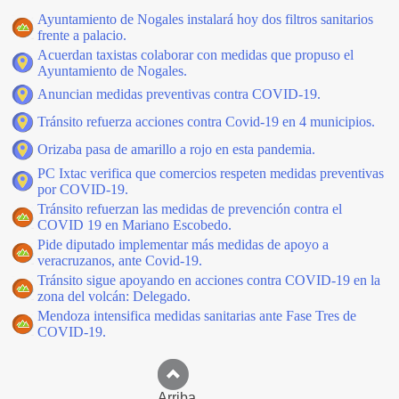
Ayuntamiento de Nogales instalará hoy dos filtros sanitarios
frente a palacio.
Acuerdan taxistas colaborar con medidas que propuso el
Ayuntamiento de Nogales.
Anuncian medidas preventivas contra COVID-19.
Tránsito refuerza acciones contra Covid-19 en 4 municipios.
Orizaba pasa de amarillo a rojo en esta pandemia.
PC Ixtac verifica que comercios respeten medidas preventivas
por COVID-19.
Tránsito refuerzan las medidas de prevención contra el
COVID 19 en Mariano Escobedo.
Pide diputado implementar más medidas de apoyo a
veracruzanos, ante Covid-19.
Tránsito sigue apoyando en acciones contra COVID-19 en la
zona del volcán: Delegado.
Mendoza intensifica medidas sanitarias ante Fase Tres de
COVID-19.
Arriba