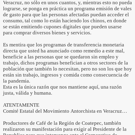
Veracruz, no sólo en unos cuantos, y, mientras esto no pueda
lograrse, se ponga en práctica un programa emisión de vales
de gasto para que las personas afectadas puedan acceder el
consumo, tal como lo están haciendo los chinos, en donde
se están emitiendo cupones digitales que pueden usarse
para comprar diversos bienes y servicios.
Es mentira que los programas de transferencia monetaria
directa que usted ha anunciado como remedio a este mal,
beneficie a las personas que se quedaron sin empleo y
trabajo, dichos programas benefician a otros sectores de la
población que también lo necesitan, pero no son los que hoy
están sin trabajo, ingresos y comida como consecuencia de
la pandemia.
Esta es la única razón que nos mantiene aquí, una razón
justa, válida y humana.
ATENTAMENTE
Comité Estatal del Movimiento Antorchista en Veracruz…
Productores de Café de la Región de Coatepec, también
realizaron su manifestación para exigir al Presidente de la