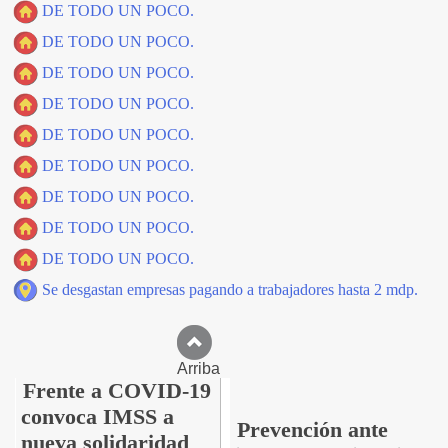
DE TODO UN POCO.
DE TODO UN POCO.
DE TODO UN POCO.
DE TODO UN POCO.
DE TODO UN POCO.
DE TODO UN POCO.
DE TODO UN POCO.
DE TODO UN POCO.
DE TODO UN POCO.
Se desgastan empresas pagando a trabajadores hasta 2 mdp.
Arriba
Frente a COVID-19
convoca IMSS a
Prevención ante
nueva solidaridad