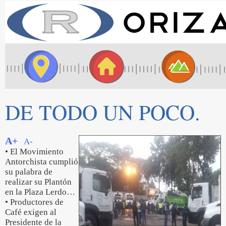
DE TODO UN POCO.
A+
A-
• El Movimiento
Antorchista cumplió
su palabra de
realizar su Plantón
en la Plaza Lerdo…
• Productores de
Café exigen al
Presidente de la