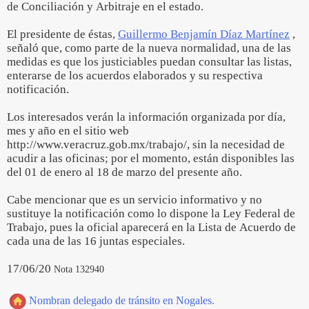
de Conciliación y Arbitraje en el estado.
El presidente de éstas,
Guillermo Benjamín Díaz Martínez
,
señaló que, como parte de la nueva normalidad, una de las
medidas es que los justiciables puedan consultar las listas,
enterarse de los acuerdos elaborados y su respectiva
notificación.
Los interesados verán la información organizada por día,
mes y año en el sitio web
http://www.veracruz.gob.mx/trabajo/, sin la necesidad de
acudir a las oficinas; por el momento, están disponibles las
del 01 de enero al 18 de marzo del presente año.
Cabe mencionar que es un servicio informativo y no
sustituye la notificación como lo dispone la Ley Federal de
Trabajo, pues la oficial aparecerá en la Lista de Acuerdo de
cada una de las 16 juntas especiales.
17/06/20
Nota 132940
Nombran delegado de tránsito en Nogales.