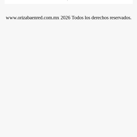
www.orizabaenred.com.mx 2026 Todos los derechos reservados.