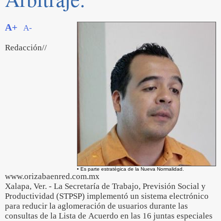
A+
A-
Redacción//
• Es parte estratégica de la Nueva Normalidad.
www.orizabaenred.com.mx
Xalapa, Ver. - La Secretaría de Trabajo, Previsión Social y
Productividad (STPSP) implementó un sistema electrónico
para reducir la aglomeración de usuarios durante las
consultas de la Lista de Acuerdo en las 16 juntas especiales