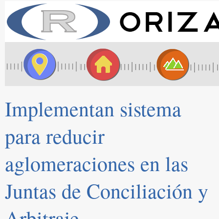
Implementan sistema
para reducir
aglomeraciones en las
Juntas de Conciliación y
Arbitraje.