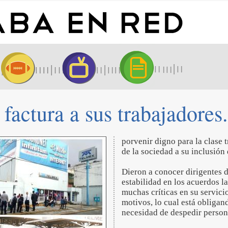
factura a sus trabajadores.
porvenir digno para la clase 
de la sociedad a su inclusión 
Dieron a conocer dirigentes d
estabilidad en los acuerdos l
muchas críticas en su servicio
motivos, lo cual está obligan
necesidad de despedir person