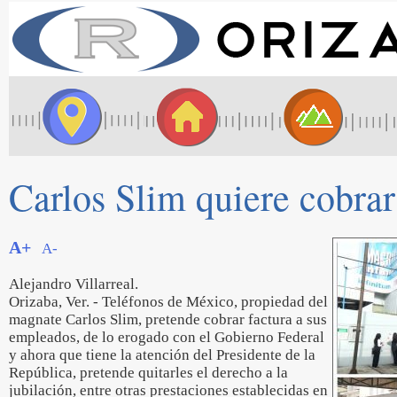
Carlos Slim quiere cobrar 
A+
A-
Alejandro Villarreal.
Orizaba, Ver. - Teléfonos de México, propiedad del
magnate Carlos Slim, pretende cobrar factura a sus
empleados, de lo erogado con el Gobierno Federal
y ahora que tiene la atención del Presidente de la
República, pretende quitarles el derecho a la
jubilación, entre otras prestaciones establecidas en