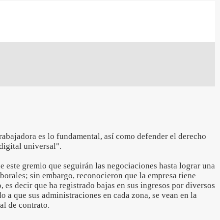
trabajadora es lo fundamental, así como defender el derecho
digital universal".
e este gremio que seguirán las negociaciones hasta lograr una
aborales; sin embargo, reconocieron que la empresa tiene
, es decir que ha registrado bajas en sus ingresos por diversos
do a que sus administraciones en cada zona, se vean en la
al de contrato.