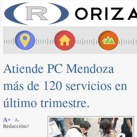
Atiende PC Mendoza
más de 120 servicios en
último trimestre.
A+
A-
Redacción//