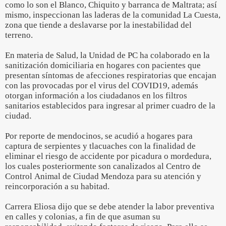
como lo son el Blanco, Chiquito y barranca de Maltrata; así
mismo, inspeccionan las laderas de la comunidad La Cuesta,
zona que tiende a deslavarse por la inestabilidad del
terreno.
En materia de Salud, la Unidad de PC ha colaborado en la
sanitización domiciliaria en hogares con pacientes que
presentan síntomas de afecciones respiratorias que encajan
con las provocadas por el virus del COVID19, además
otorgan información a los ciudadanos en los filtros
sanitarios establecidos para ingresar al primer cuadro de la
ciudad.
Por reporte de mendocinos, se acudió a hogares para
captura de serpientes y tlacuaches con la finalidad de
eliminar el riesgo de accidente por picadura o mordedura,
los cuales posteriormente son canalizados al Centro de
Control Animal de Ciudad Mendoza para su atención y
reincorporación a su habitad.
Carrera Eliosa dijo que se debe atender la labor preventiva
en calles y colonias, a fin de que asuman su