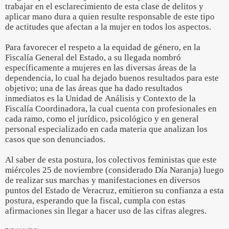
trabajar en el esclarecimiento de esta clase de delitos y
aplicar mano dura a quien resulte responsable de este tipo
de actitudes que afectan a la mujer en todos los aspectos.
Para favorecer el respeto a la equidad de género, en la
Fiscalía General del Estado, a su llegada nombró
específicamente a mujeres en las diversas áreas de la
dependencia, lo cual ha dejado buenos resultados para este
objetivo; una de las áreas que ha dado resultados
inmediatos es la Unidad de Análisis y Contexto de la
Fiscalía Coordinadora, la cual cuenta con profesionales en
cada ramo, como el jurídico, psicológico y en general
personal especializado en cada materia que analizan los
casos que son denunciados.
Al saber de esta postura, los colectivos feministas que este
miércoles 25 de noviembre (considerado Día Naranja) luego
de realizar sus marchas y manifestaciones en diversos
puntos del Estado de Veracruz, emitieron su confianza a esta
postura, esperando que la fiscal, cumpla con estas
afirmaciones sin llegar a hacer uso de las cifras alegres.