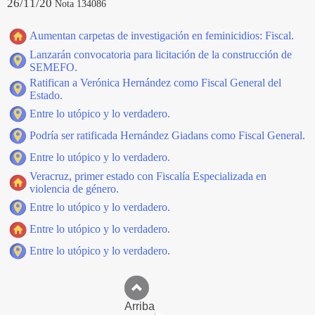
26/11/20
Nota 134086
Aumentan carpetas de investigación en feminicidios: Fiscal.
Lanzarán convocatoria para licitación de la construcción de
SEMEFO.
Ratifican a Verónica Hernández como Fiscal General del
Estado.
Entre lo utópico y lo verdadero.
Podría ser ratificada Hernández Giadans como Fiscal General.
Entre lo utópico y lo verdadero.
Veracruz, primer estado con Fiscalía Especializada en
violencia de género.
Entre lo utópico y lo verdadero.
Entre lo utópico y lo verdadero.
Entre lo utópico y lo verdadero.
Arriba