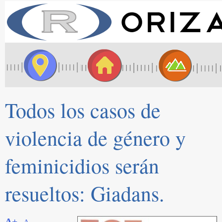
Todos los casos de
violencia de género y
feminicidios serán
resueltos: Giadans.
A+