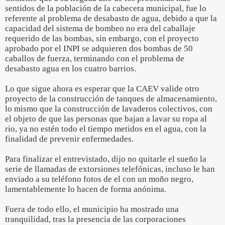
sentidos de la población de la cabecera municipal, fue lo
referente al problema de desabasto de agua, debido a que la
capacidad del sistema de bombeo no era del caballaje
requerido de las bombas, sin embargo, con el proyecto
aprobado por el INPI se adquieren dos bombas de 50
caballos de fuerza, terminando con el problema de
desabasto agua en los cuatro barrios.
Lo que sigue ahora es esperar que la CAEV valide otro
proyecto de la construcción de tanques de almacenamiento,
lo mismo que la construcción de lavaderos colectivos, con
el objeto de que las personas que bajan a lavar su ropa al
rio, ya no estén todo el tiempo metidos en el agua, con la
finalidad de prevenir enfermedades.
Para finalizar el entrevistado, dijo no quitarle el sueño la
serie de llamadas de extorsiones telefónicas, incluso le han
enviado a su teléfono fotos de el con un moño negro,
lamentablemente lo hacen de forma anónima.
Fuera de todo ello, el municipio ha mostrado una
tranquilidad, tras la presencia de las corporaciones