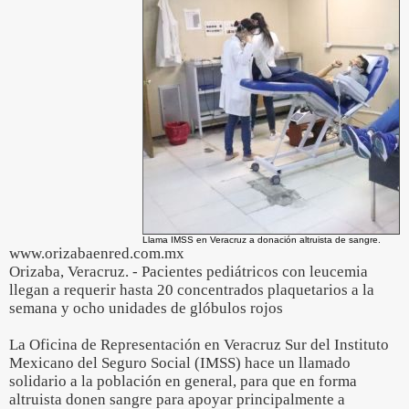
Llama IMSS en Veracruz a donación altruista de sangre.
www.orizabaenred.com.mx
Orizaba, Veracruz. - Pacientes pediátricos con leucemia
llegan a requerir hasta 20 concentrados plaquetarios a la
semana y ocho unidades de glóbulos rojos
La Oficina de Representación en Veracruz Sur del Instituto
Mexicano del Seguro Social (IMSS) hace un llamado
solidario a la población en general, para que en forma
altruista donen sangre para apoyar principalmente a