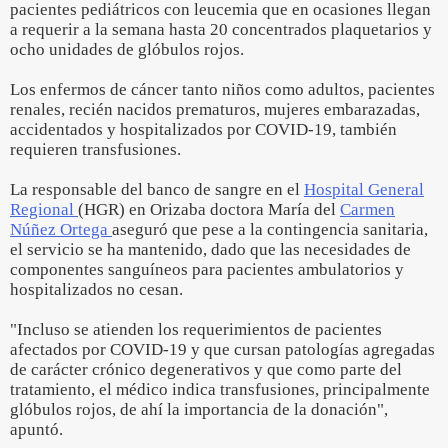
pacientes pediátricos con leucemia que en ocasiones llegan
a requerir a la semana hasta 20 concentrados plaquetarios y
ocho unidades de glóbulos rojos.
Los enfermos de cáncer tanto niños como adultos, pacientes
renales, recién nacidos prematuros, mujeres embarazadas,
accidentados y hospitalizados por COVID-19, también
requieren transfusiones.
La responsable del banco de sangre en el
Hospital General
Regional
(HGR) en Orizaba doctora María del
Carmen
Núñez Ortega
aseguró que pese a la contingencia sanitaria,
el servicio se ha mantenido, dado que las necesidades de
componentes sanguíneos para pacientes ambulatorios y
hospitalizados no cesan.
"Incluso se atienden los requerimientos de pacientes
afectados por COVID-19 y que cursan patologías agregadas
de carácter crónico degenerativos y que como parte del
tratamiento, el médico indica transfusiones, principalmente
glóbulos rojos, de ahí la importancia de la donación",
apuntó.