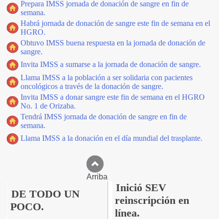
Prepara IMSS jornada de donación de sangre en fin de
semana.
Habrá jornada de donación de sangre este fin de semana en el
HGRO.
Obtuvo IMSS buena respuesta en la jornada de donación de
sangre.
Invita IMSS a sumarse a la jornada de donación de sangre.
Llama IMSS a la población a ser solidaria con pacientes
oncológicos a través de la donación de sangre.
Invita IMSS a donar sangre este fin de semana en el HGRO
No. 1 de Orizaba.
Tendrá IMSS jornada de donación de sangre en fin de
semana.
Llama IMSS a la donación en el día mundial del trasplante.
Arriba
Inició SEV
DE TODO UN
reinscripción en
POCO.
línea.