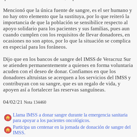
Mencionó que la única fuente de sangre, es el ser humano y
no hay otro elemento que la sustituya, por lo que reiteró la
importancia de que la población se sensibilice respecto al
apoyo solidario para los pacientes y sus familias, pues aun
cuando cumplen con los requisitos de llevar donadores, en
ocasiones no son aptos, por lo que la situación se complica
en especial para los foráneos.
Dijo que en los bancos de sangre del IMSS de Veracruz Sur
se atienden permanentemente a quienes en forma voluntaria
acuden con el deseo de donar. Confiamos en que los
donadores altruistas se acerquen a los servicios del IMSS y
contribuyan con su sangre, que es un regalo de vida, y
apoyen así a fortalecer las reservas sanguíneas.
04/02/21
Nota 134460
Llama IMSS a donar sangre durante la emergencia sanitaria
para apoyar a los pacientes oncológicos.
Participa un centenar en la jornada de donación de sangre del
IMSS.