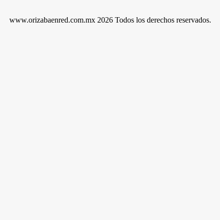
www.orizabaenred.com.mx 2026 Todos los derechos reservados.