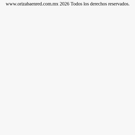
www.orizabaenred.com.mx 2026 Todos los derechos reservados.