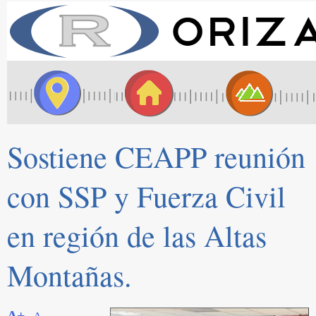
Sostiene CEAPP reunión
con SSP y Fuerza Civil
en región de las Altas
Montañas.
A+