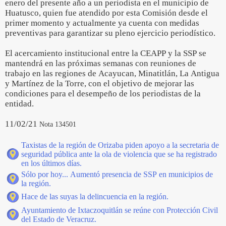
enero del presente año a un periodista en el municipio de
Huatusco, quien fue atendido por esta Comisión desde el
primer momento y actualmente ya cuenta con medidas
preventivas para garantizar su pleno ejercicio periodístico.
El acercamiento institucional entre la CEAPP y la SSP se
mantendrá en las próximas semanas con reuniones de
trabajo en las regiones de Acayucan, Minatitlán, La Antigua
y Martínez de la Torre, con el objetivo de mejorar las
condiciones para el desempeño de los periodistas de la
entidad.
11/02/21
Nota 134501
Taxistas de la región de Orizaba piden apoyo a la secretaria de
seguridad pública ante la ola de violencia que se ha registrado
en los últimos días.
Sólo por hoy... Aumentó presencia de SSP en municipios de
la región.
Hace de las suyas la delincuencia en la región.
Ayuntamiento de Ixtaczoquitlán se reúne con Protección Civil
del Estado de Veracruz.