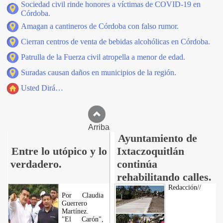
Sociedad civil rinde honores a víctimas de COVID-19 en
Córdoba.
Amagan a cantineros de Córdoba con falso rumor.
Cierran centros de venta de bebidas alcohólicas en Córdoba.
Patrulla de la Fuerza civil atropella a menor de edad.
Suradas causan daños en municipios de la región.
Usted Dirá…
Arriba
Ayuntamiento de
Entre lo utópico y lo
Ixtaczoquitlán
verdadero.
continúa
rehabilitando calles.
Redacción//
Por Claudia
Guerrero
Martínez.
"El Carón",