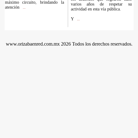
máximo circuito, brindando la
varios años de respetar su
atención
...
actividad en esta vía pública.
Y
...
www.orizabaenred.com.mx 2026 Todos los derechos reservados.