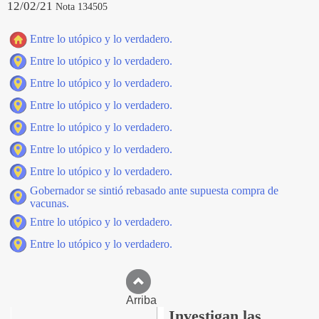
12/02/21
Nota 134505
Entre lo utópico y lo verdadero.
Entre lo utópico y lo verdadero.
Entre lo utópico y lo verdadero.
Entre lo utópico y lo verdadero.
Entre lo utópico y lo verdadero.
Entre lo utópico y lo verdadero.
Entre lo utópico y lo verdadero.
Gobernador se sintió rebasado ante supuesta compra de
vacunas.
Entre lo utópico y lo verdadero.
Entre lo utópico y lo verdadero.
Arriba
Investigan las