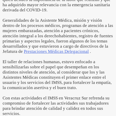
ha adquirido mayor relevancia con la emergencia sanitaria
derivada del COVID-19.
Generalidades de la Asistente Médica, misión y visión
dentro de los procesos médicos, programas de atención a las
mujeres embarazadas, atención a pacientes crónicos,
atención integral a los derechohabientes, registro de fuentes
primarias y aspectos legales, fueron algunos de los temas
desarrollados y que estuvieron a cargo de directivos de la
Jefatura de
Prestaciones Médicas Delegacional
.
El taller de relaciones humanas, estuvo enfocado a
sensibilizarlas sobre el papel que desempeñan en los
distintos niveles de atención, al considerar que los y las
Asistentes Médicas constituyen el primer enlace entre el
usuario y los servicios del IMSS, para fortalecer la empatía,
la comunicación asertiva y el buen trato.
Con estas actividades el IMSS en Veracruz Sur refrenda su
compromiso de fortalecer las actividades sus trabajadores
para brindar atención de calidad y calidez en todos sus
servicios.