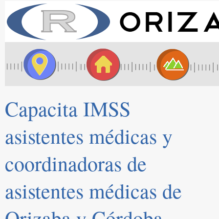
Capacita IMSS
asistentes médicas y
coordinadoras de
asistentes médicas de
Orizaba y Córdoba.