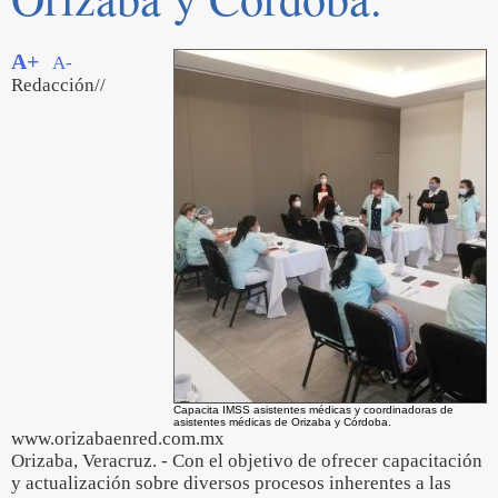
A+
A-
Redacción//
Capacita IMSS asistentes médicas y coordinadoras de
asistentes médicas de Orizaba y Córdoba.
www.orizabaenred.com.mx
Orizaba, Veracruz. - Con el objetivo de ofrecer capacitación
y actualización sobre diversos procesos inherentes a las