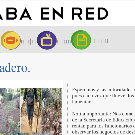
dadero.
Esperemos y las autoridades 
pues cada vez que llueve, los
lamentar.
Notita importante: Nos comen
de la Secretaría de Educación
rentan para los funcionarios 
observar los negocios de desl