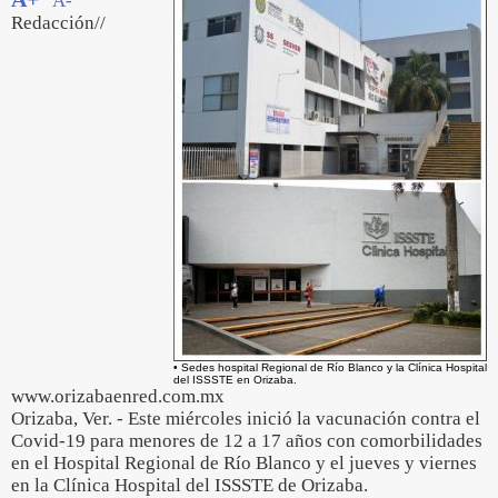
A-
Redacción//
• Sedes hospital Regional de Río Blanco y la Clínica Hospital
del ISSSTE en Orizaba.
www.orizabaenred.com.mx
Orizaba, Ver. - Este miércoles inició la vacunación contra el
Covid-19 para menores de 12 a 17 años con comorbilidades
en el Hospital Regional de Río Blanco y el jueves y viernes
en la Clínica Hospital del ISSSTE de Orizaba.