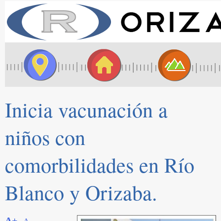
Inicia vacunación a
niños con
comorbilidades en Río
Blanco y Orizaba.
A+