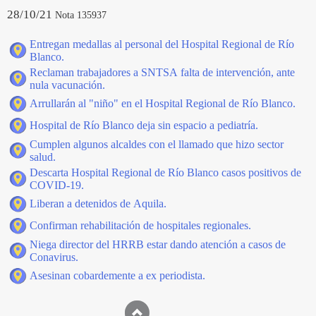
28/10/21
Nota 135937
Entregan medallas al personal del Hospital Regional de Río
Blanco.
Reclaman trabajadores a SNTSA falta de intervención, ante
nula vacunación.
Arrullarán al "niño" en el Hospital Regional de Río Blanco.
Hospital de Río Blanco deja sin espacio a pediatría.
Cumplen algunos alcaldes con el llamado que hizo sector
salud.
Descarta Hospital Regional de Río Blanco casos positivos de
COVID-19.
Liberan a detenidos de Aquila.
Confirman rehabilitación de hospitales regionales.
Niega director del HRRB estar dando atención a casos de
Conavirus.
Asesinan cobardemente a ex periodista.