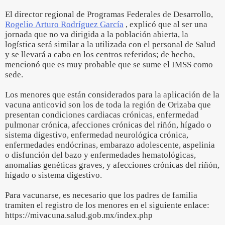
El director regional de Programas Federales de Desarrollo,
Rogelio Arturo Rodríguez García
, explicó que al ser una
jornada que no va dirigida a la población abierta, la
logística será similar a la utilizada con el personal de Salud
y se llevará a cabo en los centros referidos; de hecho,
mencionó que es muy probable que se sume el IMSS como
sede.
Los menores que están considerados para la aplicación de la
vacuna anticovid son los de toda la región de Orizaba que
presentan condiciones cardiacas crónicas, enfermedad
pulmonar crónica, afecciones crónicas del riñón, hígado o
sistema digestivo, enfermedad neurológica crónica,
enfermedades endócrinas, embarazo adolescente, aspelinia
o disfunción del bazo y enfermedades hematológicas,
anomalías genéticas graves, y afecciones crónicas del riñón,
hígado o sistema digestivo.
Para vacunarse, es necesario que los padres de familia
tramiten el registro de los menores en el siguiente enlace:
https://mivacuna.salud.gob.mx/index.php