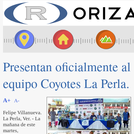
Presentan oficialmente al
equipo Coyotes La Perla.
A+
A-
Felipe Villanueva.
La Perla, Ver. - La
mañana de este
martes,