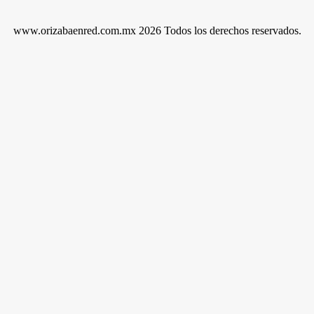
www.orizabaenred.com.mx 2026 Todos los derechos reservados.