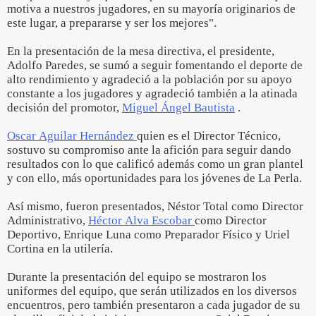
motiva a nuestros jugadores, en su mayoría originarios de
este lugar, a prepararse y ser los mejores".
En la presentación de la mesa directiva, el presidente,
Adolfo Paredes, se sumó a seguir fomentando el deporte de
alto rendimiento y agradeció a la población por su apoyo
constante a los jugadores y agradeció también a la atinada
decisión del promotor,
Miguel Ángel Bautista
.
Oscar Aguilar Hernández
quien es el Director Técnico,
sostuvo su compromiso ante la afición para seguir dando
resultados con lo que calificó además como un gran plantel
y con ello, más oportunidades para los jóvenes de La Perla.
Así mismo, fueron presentados, Néstor Total como Director
Administrativo,
Héctor Alva Escobar
como Director
Deportivo, Enrique Luna como Preparador Físico y Uriel
Cortina en la utilería.
Durante la presentación del equipo se mostraron los
uniformes del equipo, que serán utilizados en los diversos
encuentros, pero también presentaron a cada jugador de su