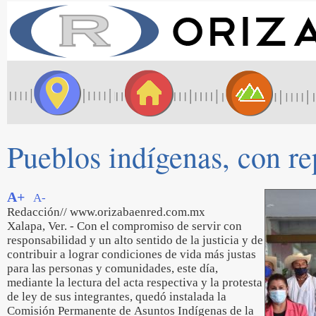
Pueblos indígenas, con re
A+
A-
Redacción// www.orizabaenred.com.mx
Xalapa, Ver. - Con el compromiso de servir con
responsabilidad y un alto sentido de la justicia y de
contribuir a lograr condiciones de vida más justas
para las personas y comunidades, este día,
mediante la lectura del acta respectiva y la protesta
de ley de sus integrantes, quedó instalada la
Comisión Permanente de Asuntos Indígenas de la