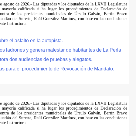
de agosto de 2026.- Las diputadas y los diputados de la LXVII Legislatura
 mayoría calificada si ha lugar los procedimientos de Declaración de
ontra de los presidentes municipales de Úrsulo Galván, Bertín Bravo
uatlán del Sureste, Raúl González Martínez, con base en las conclusiones
te Instructora.
e el asfalto en la autopista.
tos ladrones y genera malestar de habitantes de La Perla
tora dos audiencias de pruebas y alegatos.
as para el procedimiento de Revocación de Mandato.
de agosto de 2026.- Las diputadas y los diputados de la LXVII Legislatura
 mayoría calificada si ha lugar los procedimientos de Declaración de
ontra de los presidentes municipales de Úrsulo Galván, Bertín Bravo
uatlán del Sureste, Raúl González Martínez, con base en las conclusiones
te Instructora.