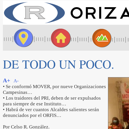
DE TODO UN POCO.
A+
A-
• Se conformó MOVER, por nueve Organizaciones
Campesinas…
• Los traidores del PRI, deben de ser expulsados
para siempre de ese Instituto…
• Habrá de ver cuantos Alcaldes salientes serán
denunciados por el ORFIS…
Por Celso R. González.