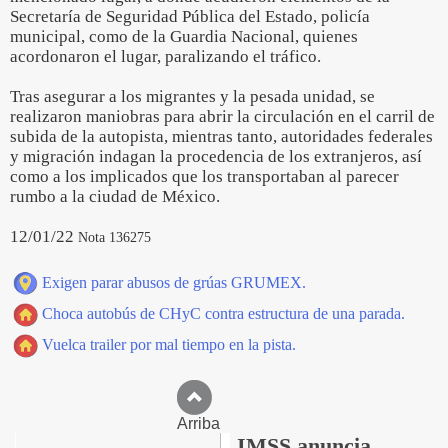
Secretaría de Seguridad Pública del Estado, policía
municipal, como de la Guardia Nacional, quienes
acordonaron el lugar, paralizando el tráfico.
Tras asegurar a los migrantes y la pesada unidad, se
realizaron maniobras para abrir la circulación en el carril de
subida de la autopista, mientras tanto, autoridades federales
y migración indagan la procedencia de los extranjeros, así
como a los implicados que los transportaban al parecer
rumbo a la ciudad de México.
12/01/22
Nota 136275
Exigen parar abusos de grúas GRUMEX.
Choca autobús de CHyC contra estructura de una parada.
Vuelca trailer por mal tiempo en la pista.
Arriba
IMSS anuncia