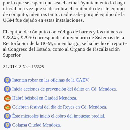
por lo que se espera que sea el actual Ayuntamiento lo haga
oficial una vez que se descubra el contenido de este equipo
de cómputo, mientras tanto, nadie sabe porqué equipo de la
UGM fue dejado en estas instalaciones.
El equipo de cómputo con código de barras y los números
92824 y 92950 corresponde al inventario de Sistemas de la
Rectoría Sur de la UGM, sin embargo, se ha hecho el reporte
al Congreso del Estado, como al Órgano de Fiscalización
Superior.
21/01/22
Nota 136328
Intentan robar en las oficinas de la CAEV.
Inicia acciones de prevención del delito en Cd. Mendoza.
Habrá béisbol en Ciudad Mendoza.
Celebran festival del día de Reyes en Cd. Mendoza.
Éste miércoles inició el cobro del impuesto predial.
Colapsa Ciudad Mendoza.