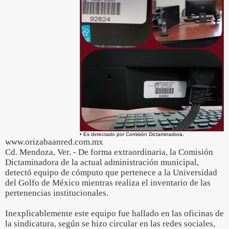
• Es detectado por Comisión Dictaminadora.
www.orizabaanred.com.mx
Cd. Mendoza, Ver. - De forma extraordinaria, la Comisión
Dictaminadora de la actual administración municipal,
detectó equipo de cómputo que pertenece a la Universidad
del Golfo de México mientras realiza el inventario de las
pertenencias institucionales.
Inexplicablemente este equipo fue hallado en las oficinas de
la sindicatura, según se hizo circular en las redes sociales,