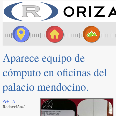
Aparece equipo de
cómputo en oficinas del
palacio mendocino.
A+
A-
Redacción//