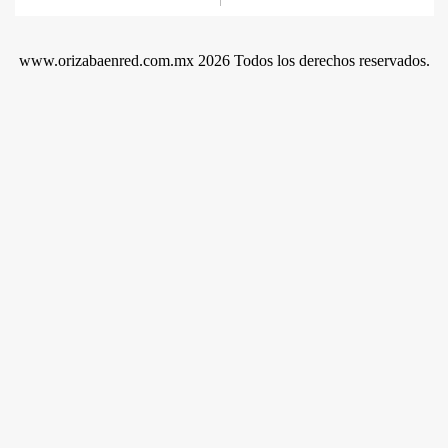
www.orizabaenred.com.mx 2026 Todos los derechos reservados.