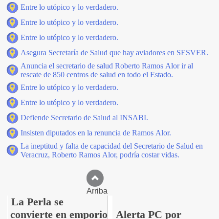
Entre lo utópico y lo verdadero.
Entre lo utópico y lo verdadero.
Entre lo utópico y lo verdadero.
Asegura Secretaría de Salud que hay aviadores en SESVER.
Anuncia el secretario de salud Roberto Ramos Alor ir al
rescate de 850 centros de salud en todo el Estado.
Entre lo utópico y lo verdadero.
Entre lo utópico y lo verdadero.
Defiende Secretario de Salud al INSABI.
Insisten diputados en la renuncia de Ramos Alor.
La ineptitud y falta de capacidad del Secretario de Salud en
Veracruz, Roberto Ramos Alor, podría costar vidas.
Arriba
La Perla se
convierte en emporio
Alerta PC por