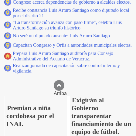
Congreso acerca dependencias de gobierno a alcaldes electos.
Recibe constancia Luis Arturo Santiago como diputado local
por el distrito 21.
"La transformación avanza con paso firme", celebra Luis
Arturo Santiago su triunfo histórico.
No seré un diputado ausente: Luis Arturo Santiago.
Capacitan Congreso y Orfis a autoridades municipales electas.
Prepara Luis Arturo Santiago auditoría para Consejo
Administrativo del Acuario de Veracruz.
Realizan jornada de capacitación sobre control interno y
vigilancia.
Arriba
Exigirán al
Premian a niña
Gobierno
cordobesa por el
transparentar
INAI.
financiamiento de un
equipo de fútbol.