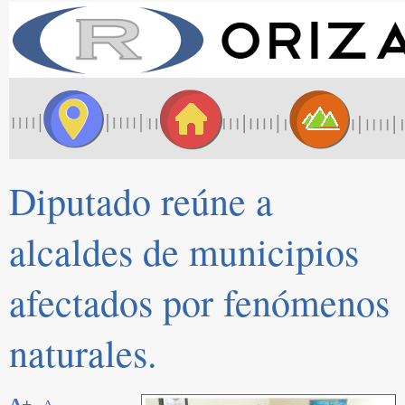
Diputado reúne a
alcaldes de municipios
afectados por fenómenos
naturales.
A+