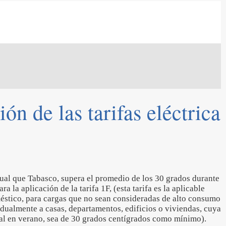
n de las tarifas eléctrica
ual que Tabasco, supera el promedio de los 30 grados durante
a la aplicación de la tarifa 1F, (esta tarifa es la aplicable
stico, para cargas que no sean consideradas de alto consumo
dualmente a casas, departamentos, edificios o viviendas, cuya
l en verano, sea de 30 grados centígrados como mínimo).