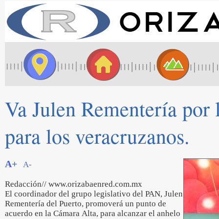
Va Julen Rementería por l
para los veracruzanos.
A+
A-
Redacción// www.orizabaenred.com.mx
El coordinador del grupo legislativo del PAN, Julen
Rementería del Puerto, promoverá un punto de
acuerdo en la Cámara Alta, para alcanzar el anhelo