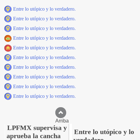
Entre lo utópico y lo verdadero.
Entre lo utópico y lo verdadero.
Entre lo utópico y lo verdadero.
Entre lo utópico y lo verdadero.
Entre lo utópico y lo verdadero.
Entre lo utópico y lo verdadero.
Entre lo utópico y lo verdadero.
Entre lo utópico y lo verdadero.
Entre lo utópico y lo verdadero.
Entre lo utópico y lo verdadero.
Arriba
LPFMX supervisa y
Entre lo utópico y lo
aprueba la cancha
verdadero.