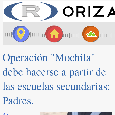
Operación "Mochila"
debe hacerse a partir de
las escuelas secundarias:
Padres.
A+