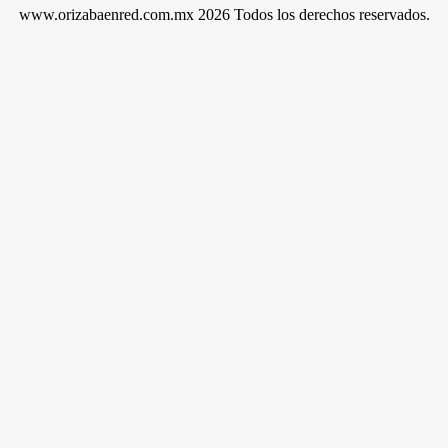
www.orizabaenred.com.mx 2026 Todos los derechos reservados.