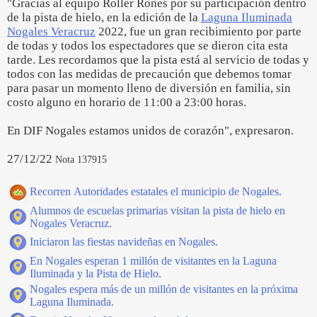
"Gracias al equipo Roller Rones por su participación dentro
de la pista de hielo, en la edición de la
Laguna Iluminada
Nogales Veracruz
2022, fue un gran recibimiento por parte
de todas y todos los espectadores que se dieron cita esta
tarde. Les recordamos que la pista está al servicio de todas y
todos con las medidas de precaución que debemos tomar
para pasar un momento lleno de diversión en familia, sin
costo alguno en horario de 11:00 a 23:00 horas.
En DIF Nogales estamos unidos de corazón", expresaron.
27/12/22
Nota 137915
Recorren Autoridades estatales el municipio de Nogales.
Alumnos de escuelas primarias visitan la pista de hielo en
Nogales Veracruz.
Iniciaron las fiestas navideñas en Nogales.
En Nogales esperan 1 millón de visitantes en la Laguna
Iluminada y la Pista de Hielo.
Nogales espera más de un millón de visitantes en la próxima
Laguna Iluminada.