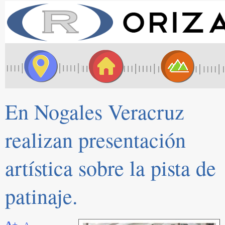
En Nogales Veracruz
realizan presentación
artística sobre la pista de
patinaje.
A+