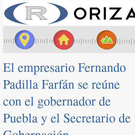
El empresario Fernando
Padilla Farfán se reúne
con el gobernador de
Puebla y el Secretario de
Gobernación.