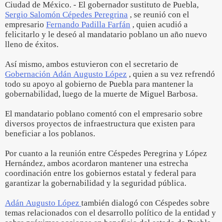
Ciudad de México. - El gobernador sustituto de Puebla,
Sergio Salomón Cépedes Peregrina
, se reunió con el
empresario
Fernando Padilla Farfán
, quien acudió a
felicitarlo y le deseó al mandatario poblano un año nuevo
lleno de éxitos.
Así mismo, ambos estuvieron con el secretario de
Gobernación Adán Augusto López
, quien a su vez refrendó
todo su apoyo al gobierno de Puebla para mantener la
gobernabilidad, luego de la muerte de Miguel Barbosa.
El mandatario poblano comentó con el empresario sobre
diversos proyectos de infraestructura que existen para
beneficiar a los poblanos.
Por cuanto a la reunión entre Céspedes Peregrina y López
Hernández, ambos acordaron mantener una estrecha
coordinación entre los gobiernos estatal y federal para
garantizar la gobernabilidad y la seguridad pública.
Adán Augusto López
también dialogó con Céspedes sobre
temas relacionados con el desarrollo político de la entidad y