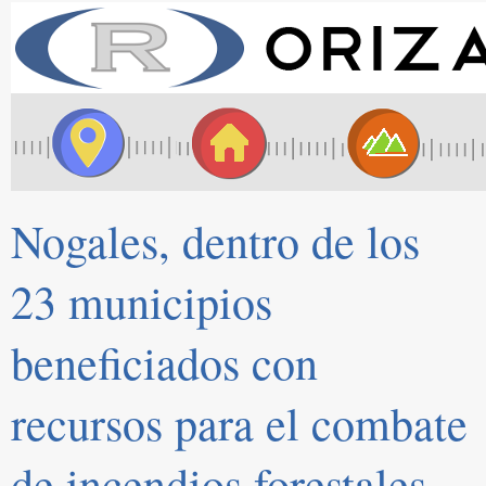
Nogales, dentro de los
23 municipios
beneficiados con
recursos para el combate
de incendios forestales.