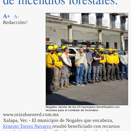
A+
A-
Redacción//
Nogales, dentro de los 23 municipios beneficiados con
recursos para el combate de incendios.
www.orizabaenred.com.mx
Xalapa, Ver. - El municipio de Nogales que encabeza,
Ernesto Torres Navarro
resultó beneficiado con recursos