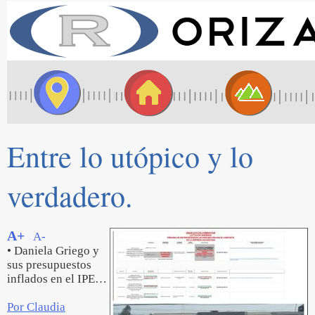
Entre lo utópico y lo
verdadero.
A+
A-
• Daniela Griego y
sus presupuestos
inflados en el IPE…
Por Claudia