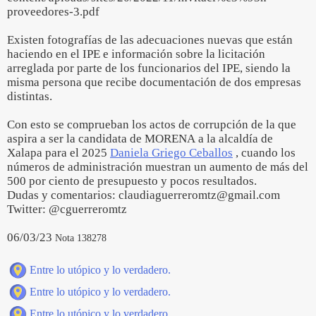
proveedores-3.pdf
Existen fotografías de las adecuaciones nuevas que están
haciendo en el IPE e información sobre la licitación
arreglada por parte de los funcionarios del IPE, siendo la
misma persona que recibe documentación de dos empresas
distintas.
Con esto se comprueban los actos de corrupción de la que
aspira a ser la candidata de MORENA a la alcaldía de
Xalapa para el 2025
Daniela Griego Ceballos
, cuando los
números de administración muestran un aumento de más del
500 por ciento de presupuesto y pocos resultados.
Dudas y comentarios: claudiaguerreromtz@gmail.com
Twitter: @cguerreromtz
06/03/23
Nota 138278
Entre lo utópico y lo verdadero.
Entre lo utópico y lo verdadero.
Entre lo utópico y lo verdadero.