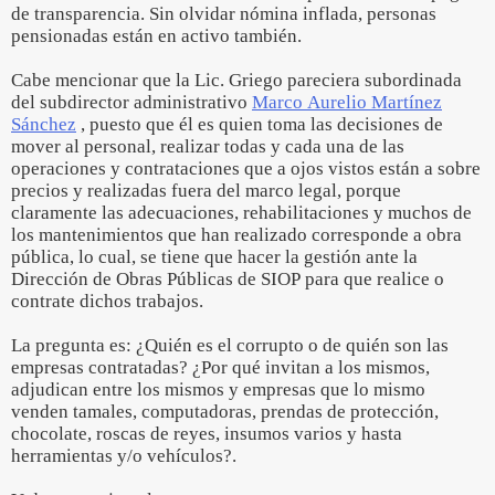
de transparencia. Sin olvidar nómina inflada, personas
pensionadas están en activo también.
Cabe mencionar que la Lic. Griego pareciera subordinada
del subdirector administrativo
Marco Aurelio Martínez
Sánchez
, puesto que él es quien toma las decisiones de
mover al personal, realizar todas y cada una de las
operaciones y contrataciones que a ojos vistos están a sobre
precios y realizadas fuera del marco legal, porque
claramente las adecuaciones, rehabilitaciones y muchos de
los mantenimientos que han realizado corresponde a obra
pública, lo cual, se tiene que hacer la gestión ante la
Dirección de Obras Públicas de SIOP para que realice o
contrate dichos trabajos.
La pregunta es: ¿Quién es el corrupto o de quién son las
empresas contratadas? ¿Por qué invitan a los mismos,
adjudican entre los mismos y empresas que lo mismo
venden tamales, computadoras, prendas de protección,
chocolate, roscas de reyes, insumos varios y hasta
herramientas y/o vehículos?.