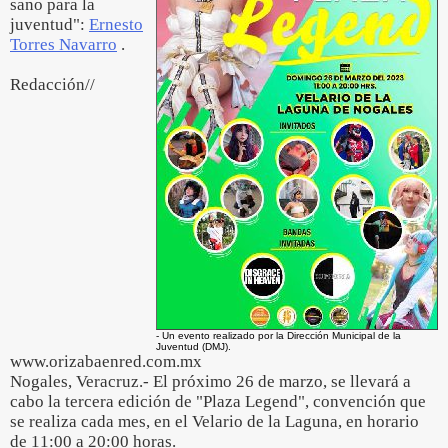
sano para la
juventud":
Ernesto
Torres Navarro
.
Redacción//
- Un evento realizado por la Dirección Municipal de la
Juventud (DMJ).
www.orizabaenred.com.mx
Nogales, Veracruz.- El próximo 26 de marzo, se llevará a
cabo la tercera edición de "Plaza Legend", convención que
se realiza cada mes, en el Velario de la Laguna, en horario
de 11:00 a 20:00 horas.