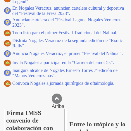
Legend".
En Nogales Veracruz, anuncian cartelera cultural y deportiva
del "Festival de la Fresa 2023".
Anuncian cartelera del "Festival Laguna Nogales Veracruz
2023".
Todo listo para el primer Festival Tradicional del Nahual.
Disfruta Nogales Veracruz de la segunda edición de "Exotic
Rally".
Anuncia Nogales Veracruz, el primer "Festival del Náhual".
Invita Nogales a participar en la "Carrera del amor 5k".
Inaugura alcalde de Nogales Ernesto Torres 7ª edición de
"Manos Veracruzanas".
Convoca Nogales a jornada quirúrgica de oftalmología.
Arriba
Firma IMSS
convenio de
Entre lo utópico y lo
colaboración con