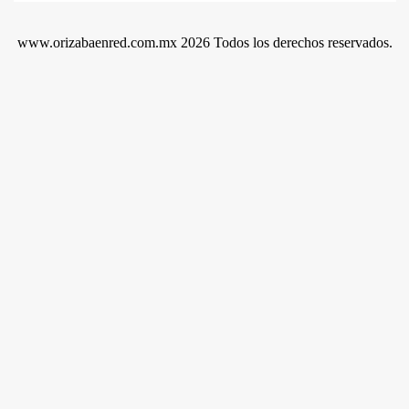
www.orizabaenred.com.mx 2026 Todos los derechos reservados.