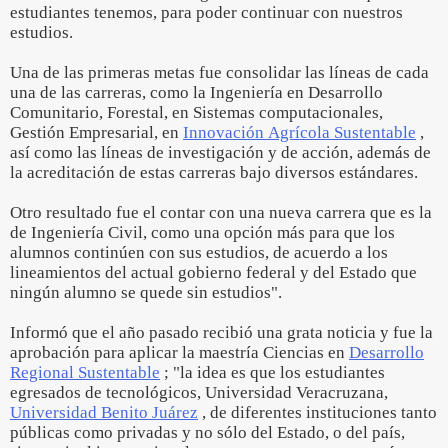
estudiantes tenemos, para poder continuar con nuestros
estudios.
Una de las primeras metas fue consolidar las líneas de cada
una de las carreras, como la Ingeniería en Desarrollo
Comunitario, Forestal, en Sistemas computacionales,
Gestión Empresarial, en
Innovación Agrícola Sustentable
,
así como las líneas de investigación y de acción, además de
la acreditación de estas carreras bajo diversos estándares.
Otro resultado fue el contar con una nueva carrera que es la
de Ingeniería Civil, como una opción más para que los
alumnos continúen con sus estudios, de acuerdo a los
lineamientos del actual gobierno federal y del Estado que
ningún alumno se quede sin estudios".
Informó que el año pasado recibió una grata noticia y fue la
aprobación para aplicar la maestría Ciencias en
Desarrollo
Regional Sustentable
; "la idea es que los estudiantes
egresados de tecnológicos, Universidad Veracruzana,
Universidad Benito Juárez
, de diferentes instituciones tanto
públicas como privadas y no sólo del Estado, o del país,