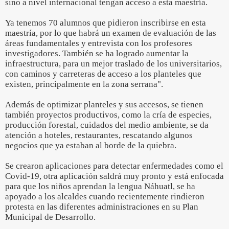
sino a nivel internacional tengan acceso a esta maestría.
Ya tenemos 70 alumnos que pidieron inscribirse en esta
maestría, por lo que habrá un examen de evaluación de las
áreas fundamentales y entrevista con los profesores
investigadores. También se ha logrado aumentar la
infraestructura, para un mejor traslado de los universitarios,
con caminos y carreteras de acceso a los planteles que
existen, principalmente en la zona serrana".
Además de optimizar planteles y sus accesos, se tienen
también proyectos productivos, como la cría de especies,
producción forestal, cuidados del medio ambiente, se da
atención a hoteles, restaurantes, rescatando algunos
negocios que ya estaban al borde de la quiebra.
Se crearon aplicaciones para detectar enfermedades como el
Covid-19, otra aplicación saldrá muy pronto y está enfocada
para que los niños aprendan la lengua Náhuatl, se ha
apoyado a los alcaldes cuando recientemente rindieron
protesta en las diferentes administraciones en su Plan
Municipal de Desarrollo.