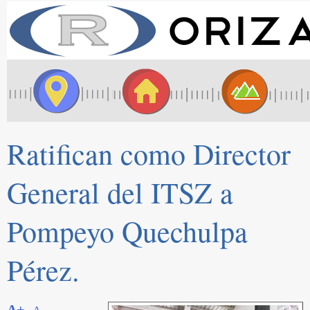
Ratifican como Director
General del ITSZ a
Pompeyo Quechulpa
Pérez.
A+