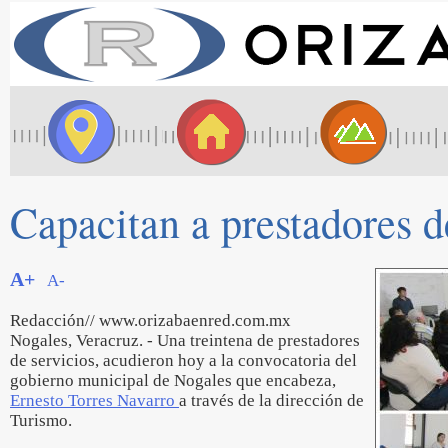
Capacitan a prestadores d
A+
A-
Redacción// www.orizabaenred.com.mx
Nogales, Veracruz. - Una treintena de prestadores
de servicios, acudieron hoy a la convocatoria del
gobierno municipal de Nogales que encabeza,
Ernesto Torres Navarro
a través de la dirección de
Turismo.