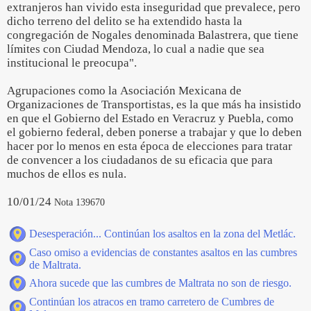
extranjeros han vivido esta inseguridad que prevalece, pero
dicho terreno del delito se ha extendido hasta la
congregación de Nogales denominada Balastrera, que tiene
límites con Ciudad Mendoza, lo cual a nadie que sea
institucional le preocupa".
Agrupaciones como la Asociación Mexicana de
Organizaciones de Transportistas, es la que más ha insistido
en que el Gobierno del Estado en Veracruz y Puebla, como
el gobierno federal, deben ponerse a trabajar y que lo deben
hacer por lo menos en esta época de elecciones para tratar
de convencer a los ciudadanos de su eficacia que para
muchos de ellos es nula.
10/01/24
Nota 139670
Desesperación... Continúan los asaltos en la zona del Metlác.
Caso omiso a evidencias de constantes asaltos en las cumbres
de Maltrata.
Ahora sucede que las cumbres de Maltrata no son de riesgo.
Continúan los atracos en tramo carretero de Cumbres de