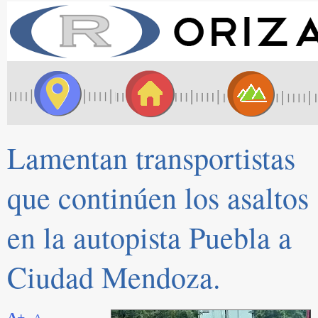
Lamentan transportistas
que continúen los asaltos
en la autopista Puebla a
Ciudad Mendoza.
A+