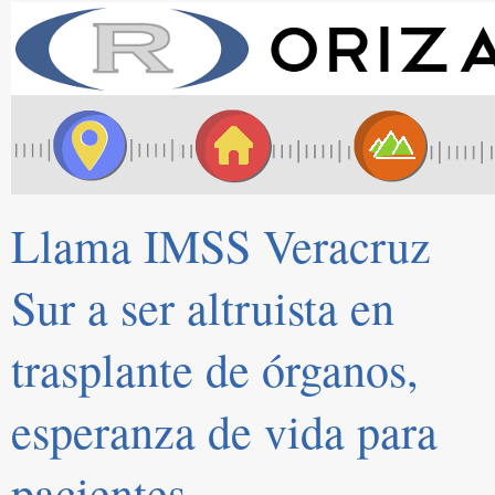
Llama IMSS Veracruz
Sur a ser altruista en
trasplante de órganos,
esperanza de vida para
pacientes.