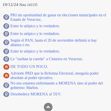
19/12/24
Nota 141135
PRI sin oportunidad de ganar en elecciones municipales en el
Estado de Veracruz.
Entre lo utópico y lo verdadero.
Entre lo utópico y lo verdadero.
Según el PAN, hasta el 20 de noviembre definirá si hay
alianza o no.
Entre lo utópico y lo verdadero.
Le "sueltan la cuerda" a Cisneros en Veracruz.
DE TODO UN POCO.
Advierte PRD que la Reforma Electoral, otorgaría poder
absoluto al poder ejecutivo.
No nos estamos enfrentando a MORENA sino al poder del
gobierno: Marlon.
Desobedece MORENA al TEV.