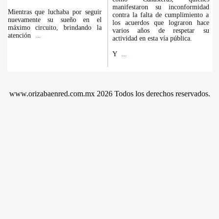
manifestaron su inconformidad
Mientras que luchaba por seguir
contra la falta de cumplimiento a
nuevamente su sueño en el
los acuerdos que lograron hace
máximo circuito, brindando la
varios años de respetar su
atención
...
actividad en esta vía pública.
Y
...
www.orizabaenred.com.mx 2026 Todos los derechos reservados.