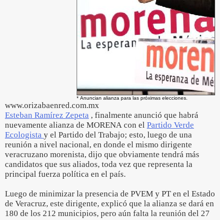
* Anuncian alianza para las próximas elecciones.
www.orizabaenred.com.mx
Esteban Ramírez Zepeta
, finalmente anunció que habrá
nuevamente alianza de MORENA con el
Partido Verde
Ecologista
y el Partido del Trabajo; esto, luego de una
reunión a nivel nacional, en donde el mismo dirigente
veracruzano morenista, dijo que obviamente tendrá más
candidatos que sus aliados, toda vez que representa la
principal fuerza política en el país.
Luego de minimizar la presencia de PVEM y PT en el Estado
de Veracruz, este dirigente, explicó que la alianza se dará en
180 de los 212 municipios, pero aún falta la reunión del 27