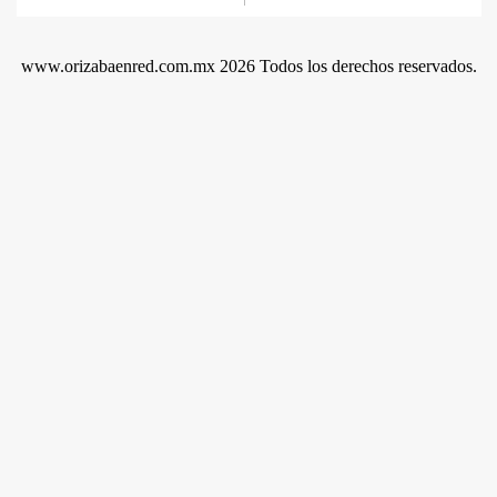
www.orizabaenred.com.mx 2026 Todos los derechos reservados.