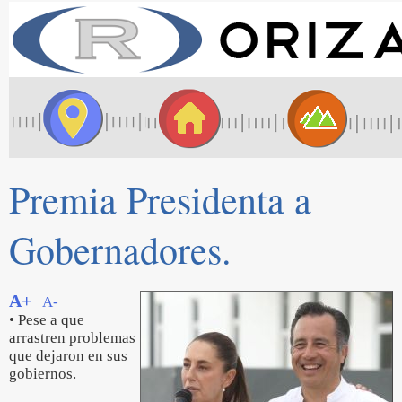
Premia Presidenta a
Gobernadores.
A+
A-
• Pese a que
arrastren problemas
que dejaron en sus
gobiernos.