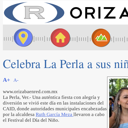
Celebra La Perla a sus niñ
A+
A-
www.orizabaenred.com.mx
La Perla, Ver.- Una auténtica fiesta con alegría y
diversión se vivió este día en las instalaciones del
CAID, donde autoridades municipales encabezadas
por la alcaldesa
Ruth García Meza
llevaron a cabo
el Festival del Día del Niño.