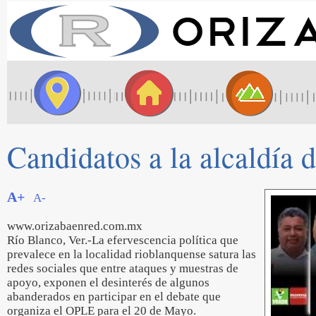
Candidatos a la alcaldía 
A+
A-
www.orizabaenred.com.mx
Río Blanco, Ver.-La efervescencia política que
prevalece en la localidad rioblanquense satura las
redes sociales que entre ataques y muestras de
apoyo, exponen el desinterés de algunos
abanderados en participar en el debate que
organiza el OPLE para el 20 de Mayo.