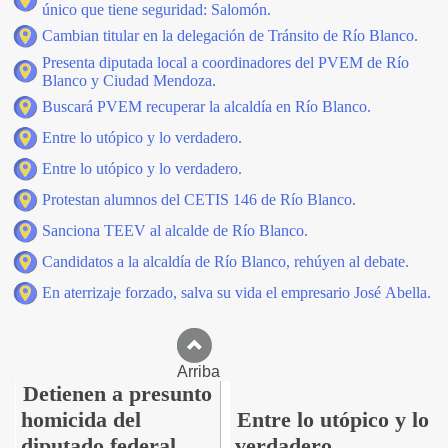
único que tiene seguridad: Salomón.
Cambian titular en la delegación de Tránsito de Río Blanco.
Presenta diputada local a coordinadores del PVEM de Río
Blanco y Ciudad Mendoza.
Buscará PVEM recuperar la alcaldía en Río Blanco.
Entre lo utópico y lo verdadero.
Entre lo utópico y lo verdadero.
Protestan alumnos del CETIS 146 de Río Blanco.
Sanciona TEEV al alcalde de Río Blanco.
Candidatos a la alcaldía de Río Blanco, rehúyen al debate.
En aterrizaje forzado, salva su vida el empresario José Abella.
Arriba
Detienen a presunto
homicida del
Entre lo utópico y lo
diputado federal,
verdadero.