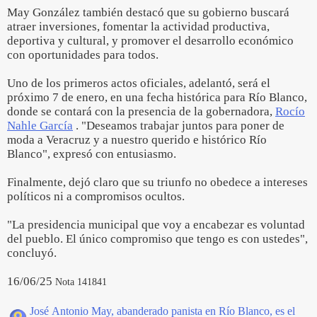
May González también destacó que su gobierno buscará
atraer inversiones, fomentar la actividad productiva,
deportiva y cultural, y promover el desarrollo económico
con oportunidades para todos.
Uno de los primeros actos oficiales, adelantó, será el
próximo 7 de enero, en una fecha histórica para Río Blanco,
donde se contará con la presencia de la gobernadora,
Rocío
Nahle García
. "Deseamos trabajar juntos para poner de
moda a Veracruz y a nuestro querido e histórico Río
Blanco", expresó con entusiasmo.
Finalmente, dejó claro que su triunfo no obedece a intereses
políticos ni a compromisos ocultos.
"La presidencia municipal que voy a encabezar es voluntad
del pueblo. El único compromiso que tengo es con ustedes",
concluyó.
16/06/25
Nota 141841
José Antonio May, abanderado panista en Río Blanco, es el