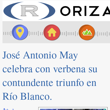
José Antonio May
celebra con verbena su
contundente triunfo en
Río Blanco.
A+