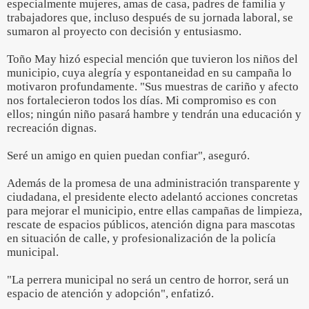
especialmente mujeres, amas de casa, padres de familia y
trabajadores que, incluso después de su jornada laboral, se
sumaron al proyecto con decisión y entusiasmo.
Toño May hizó especial mención que tuvieron los niños del
municipio, cuya alegría y espontaneidad en su campaña lo
motivaron profundamente. "Sus muestras de cariño y afecto
nos fortalecieron todos los días. Mi compromiso es con
ellos; ningún niño pasará hambre y tendrán una educación y
recreación dignas.
Seré un amigo en quien puedan confiar", aseguró.
Además de la promesa de una administración transparente y
ciudadana, el presidente electo adelantó acciones concretas
para mejorar el municipio, entre ellas campañas de limpieza,
rescate de espacios públicos, atención digna para mascotas
en situación de calle, y profesionalización de la policía
municipal.
"La perrera municipal no será un centro de horror, será un
espacio de atención y adopción", enfatizó.