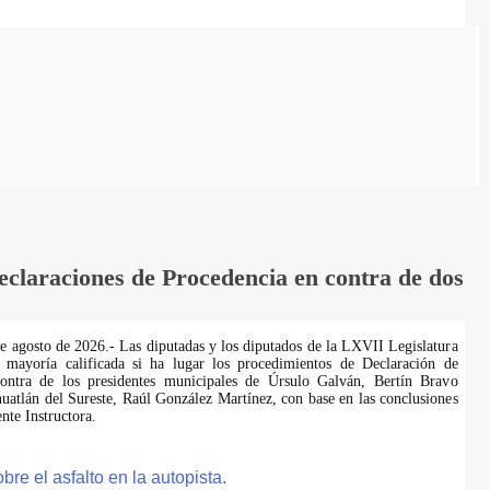
laraciones de Procedencia en contra de dos
de agosto de 2026.- Las diputadas y los diputados de la LXVII Legislatura
 mayoría calificada si ha lugar los procedimientos de Declaración de
ontra de los presidentes municipales de Úrsulo Galván, Bertín Bravo
uatlán del Sureste, Raúl González Martínez, con base en las conclusiones
te Instructora.
e el asfalto en la autopista.