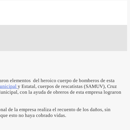
paron elementos del heroico cuerpo de bomberos de esta
Municipal
y Estatal, cuerpos de rescatistas (SAMUV), Cruz
unicipal, con la ayuda de obreros de esta empresa lograron
nal de la empresa realiza el recuento de los daños, sin
 que esto no haya cobrado vidas.