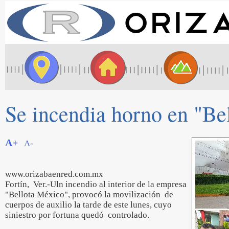
Se incendia horno en "Be
A+
A-
www.orizabaenred.com.mx
Fortín, Ver.-Uln incendio al interior de la empresa
"Bellota México", provocó la movilización de
cuerpos de auxilio la tarde de este lunes, cuyo
siniestro por fortuna quedó controlado.