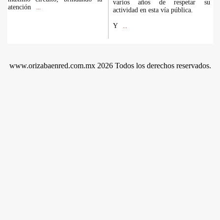
varios años de respetar su
atención
...
actividad en esta vía pública.
Y
...
www.orizabaenred.com.mx 2026 Todos los derechos reservados.