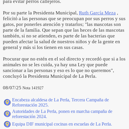
para evitar perros callejeros.
Por su parte la Presidenta Municipal,
Ruth García Meza
,
felicitó a las personas que se preocupan por sus perros y sus
gatos, por ponerles atención y tratarlos; "las mascotas son
parte de la familia. Que sepan que las heces de las mascotas
también, si no se atienden, es parte de las bacterias que
pueden afectar la salud de nuestros niños y de la gente en
general y más si los tienen en sus casas.
Procurar que no estén en el sol directo y recordó que si a los
animales no se les cuida, ya hay una Ley que puede
sancionar a las personas y eso es lo que no queremos",
concluyó la Presidenta Municipal de La Perla.
08/07/25
Nota 141927
Encabeza alcaldesa de La Perla, Tercera Campaña de
Reforestación 2025.
Autoridades de La Perla, ponen en marcha campaña de
reforestación 2024.
Equipa DIF municipal cocinas en escuelas de La Perla.