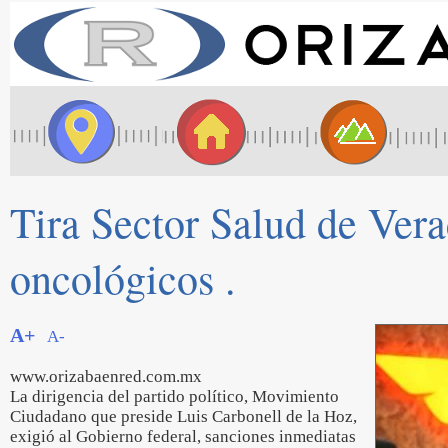
Tira Sector Salud de Vera
oncológicos .
A+
A-
www.orizabaenred.com.mx
La dirigencia del partido político, Movimiento
Ciudadano que preside Luis Carbonell de la Hoz,
exigió al Gobierno federal, sanciones inmediatas