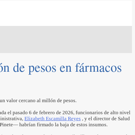
lón de pesos en fármacos
un valor cercano al millón de pesos.
da el pasado 6 de febrero de 2026, funcionarios de alto nivel
inistrativa,
Elizabeth Escamilla Reyes
, y el director de Salud
Pinete— habrían firmado la baja de estos insumos.