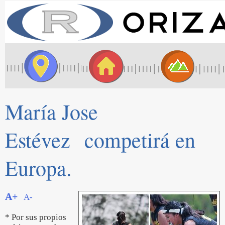
María Jose
Estévez competirá en
Europa.
A+
A-
* Por sus propios