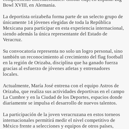
Bowl XVIII, en Alemania.
La deportista orizabeña forma parte de un selecto grupo de
únicamente 14 jóvenes elegidas de toda la República
Mexicana para participar en esta experiencia internacional,
siendo además la única representante del Estado de
Veracruz.
Su convocatoria representa no solo un logro personal, sino
también un reconocimiento al crecimiento del flag football
en la región de Orizaba, disciplina que ha ganado fuerza
gracias al esfuerzo de jóvenes atletas y entrenadores
locales.
Actualmente, María José entrena con el equipo Astros de
Orizaba, que realiza sus actividades deportivas en el campo
La Cumbre y en la Ciudad de los Deportes, espacios donde
diariamente se impulsa el desarrollo de nuevos talentos.
La participación de la joven veracruzana en estos torneos
internacionales permitirá medir el nivel competitivo de
México frente a selecciones y equipos de otros países,