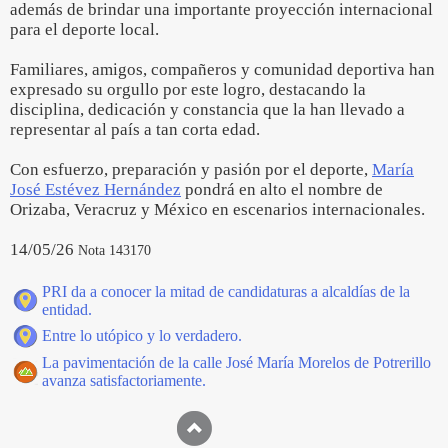
además de brindar una importante proyección internacional
para el deporte local.
Familiares, amigos, compañeros y comunidad deportiva han
expresado su orgullo por este logro, destacando la
disciplina, dedicación y constancia que la han llevado a
representar al país a tan corta edad.
Con esfuerzo, preparación y pasión por el deporte,
María
José Estévez Hernández
pondrá en alto el nombre de
Orizaba, Veracruz y México en escenarios internacionales.
14/05/26
Nota 143170
PRI da a conocer la mitad de candidaturas a alcaldías de la
entidad.
Entre lo utópico y lo verdadero.
La pavimentación de la calle José María Morelos de Potrerillo
avanza satisfactoriamente.