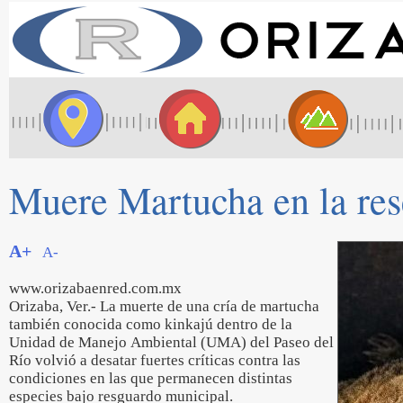
Muere Martucha en la res
A+
A-
www.orizabaenred.com.mx
Orizaba, Ver.- La muerte de una cría de martucha
también conocida como kinkajú dentro de la
Unidad de Manejo Ambiental (UMA) del Paseo del
Río volvió a desatar fuertes críticas contra las
condiciones en las que permanecen distintas
especies bajo resguardo municipal.