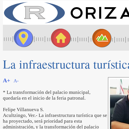
La infraestructura turísti
A+
A-
* La transformación del palacio municipal,
quedaría en el inicio de la feria patronal.
Felipe Villanueva S.
Acultzingo, Ver.- La infraestructura turística que se
ha proyectado, será prioridad para esta
administración, y la transformación del palacio