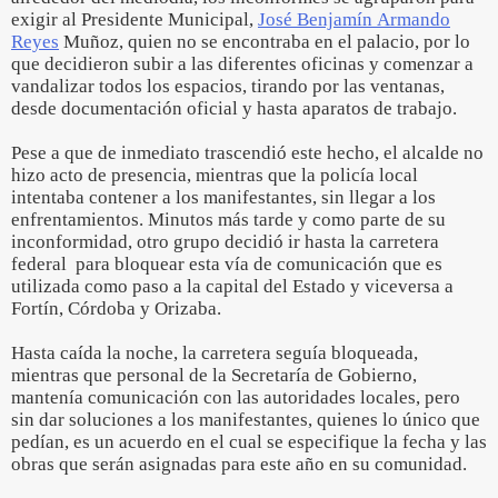
exigir al Presidente Municipal,
José Benjamín Armando
Reyes
Muñoz, quien no se encontraba en el palacio, por lo
que decidieron subir a las diferentes oficinas y comenzar a
vandalizar todos los espacios, tirando por las ventanas,
desde documentación oficial y hasta aparatos de trabajo.
Pese a que de inmediato trascendió este hecho, el alcalde no
hizo acto de presencia, mientras que la policía local
intentaba contener a los manifestantes, sin llegar a los
enfrentamientos. Minutos más tarde y como parte de su
inconformidad, otro grupo decidió ir hasta la carretera
federal para bloquear esta vía de comunicación que es
utilizada como paso a la capital del Estado y viceversa a
Fortín, Córdoba y Orizaba.
Hasta caída la noche, la carretera seguía bloqueada,
mientras que personal de la Secretaría de Gobierno,
mantenía comunicación con las autoridades locales, pero
sin dar soluciones a los manifestantes, quienes lo único que
pedían, es un acuerdo en el cual se especifique la fecha y las
obras que serán asignadas para este año en su comunidad.