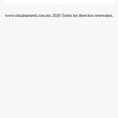
www.orizabaenred.com.mx 2026 Todos los derechos reservados.