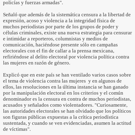
policías y fuerzas armadas".
Señaló que además de la sistemática censura a la libertad de
expresión, acoso y violencia a la integridad física de
muchos periodistas por parte de los grupos de poder y
células criminales, existe una nueva estrategia para censurar
e intimidar a reporteros, columnistas y medios de
comunicación, haciéndose presente sólo en campañas
electorales con el fin de callar a la prensa mexicana,
refiriéndose al delito electoral por violencia política contra
las mujeres en razón de género.
Explicó que en este país se han ventilado varios casos sobre
el tema de violencia contra las mujeres y en algunos de
ellos, las resoluciones en la última instancia se han ganado
por la manipulación electoral en los criterios y el común
denominador es la censura en contra de muchos periodistas,
acusados y señalados como violentadores. "Curiosamente,
las autoridades electorales se han olvidado que los políticos
son figuras públicas expuestas a la crítica periodística
sustentada, y cuando se ven evidenciadas, asumen la actitud
de víctimas".