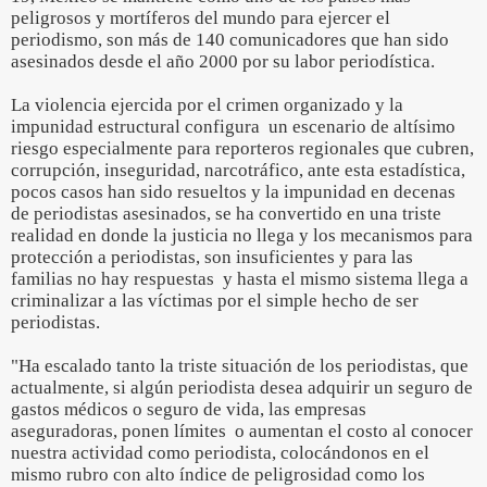
peligrosos y mortíferos del mundo para ejercer el
periodismo, son más de 140 comunicadores que han sido
asesinados desde el año 2000 por su labor periodística.
La violencia ejercida por el crimen organizado y la
impunidad estructural configura un escenario de altísimo
riesgo especialmente para reporteros regionales que cubren,
corrupción, inseguridad, narcotráfico, ante esta estadística,
pocos casos han sido resueltos y la impunidad en decenas
de periodistas asesinados, se ha convertido en una triste
realidad en donde la justicia no llega y los mecanismos para
protección a periodistas, son insuficientes y para las
familias no hay respuestas y hasta el mismo sistema llega a
criminalizar a las víctimas por el simple hecho de ser
periodistas.
"Ha escalado tanto la triste situación de los periodistas, que
actualmente, si algún periodista desea adquirir un seguro de
gastos médicos o seguro de vida, las empresas
aseguradoras, ponen límites o aumentan el costo al conocer
nuestra actividad como periodista, colocándonos en el
mismo rubro con alto índice de peligrosidad como los