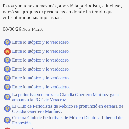
Estos y muchos temas más, abordó la periodista, e incluso,
narró sus propias experiencias en donde ha tenido que
enfrentar muchas injusticias.
08/06/26
Nota 143258
Entre lo utópico y lo verdadero.
Entre lo utópico y lo verdadero.
Entre lo utópico y lo verdadero.
Entre lo utópico y lo verdadero.
Entre lo utópico y lo verdadero.
Entre lo utópico y lo verdadero.
La periodista veracruzana Claudia Guerrero Martínez gana
amparo a la FGE de Veracruz.
El Club de Periodistas de México se pronunció en defensa de
Claudia Guerrero Martínez.
Celebra Club de Periodistas de México Día de la Libertad de
Expresión.