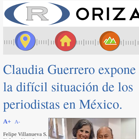
Claudia Guerrero expone
la difícil situación de los
periodistas en México.
A+
A-
Felipe Villanueva S.