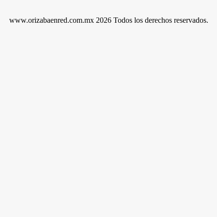
www.orizabaenred.com.mx 2026 Todos los derechos reservados.