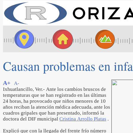
Causan problemas en infan
A+
A-
Ixhuatlancillo, Ver.- Ante los cambios bruscos de
temperaturas que se han registrado en las últimas
24 horas, ha provocado que niños menores de 10
años reciban la atención médica adecuada, ante los
cuadros gripales que han presentado, informó la
doctora del DIF municipal
Cristina Arrollo Platas
.
Explicó que con la llegada del frente frío número