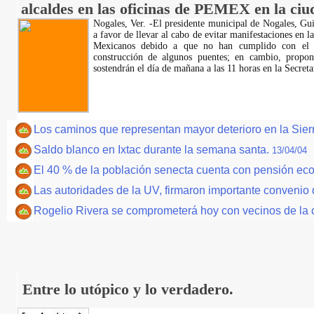
alcaldes en las oficinas de PEMEX en la ci
Nogales, Ver. -El presidente municipal de Nogales, Gu
a favor de llevar al cabo de evitar manifestaciones en l
Mexicanos debido a que no han cumplido con el 
construcción de algunos puentes; en cambio, propo
sostendrán el día de mañana a las 11 horas en la Secret
Los caminos que representan mayor deterioro en la Sie
Saldo blanco en Ixtac durante la semana santa.
13/04/04
El 40 % de la población senecta cuenta con pensión eco
Las autoridades de la UV, firmaron importante convenio 
Rogelio Rivera se comprometerá hoy con vecinos de la 
Entre lo utópico y lo verdadero.