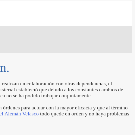
n.
 realizan en colaboración con otras dependencias, el
sterial estableció que debido a los constantes cambios de
ca no se ha podido trabajar conjuntamente.
n órdenes para actuar con la mayor eficacia y que al término
el Alemán Velasco
todo quede en orden y no haya problemas