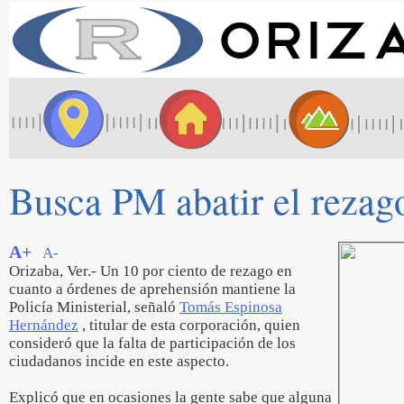
Busca PM abatir el rezag
A+
A-
Orizaba, Ver.- Un 10 por ciento de rezago en
cuanto a órdenes de aprehensión mantiene la
Policía Ministerial, señaló
Tomás Espinosa
Hernández
, titular de esta corporación, quien
consideró que la falta de participación de los
ciudadanos incide en este aspecto.
Explicó que en ocasiones la gente sabe que alguna