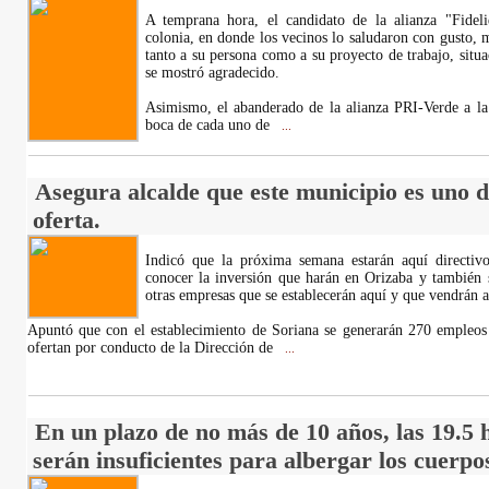
A temprana hora, el candidato de la alianza "Fidel
colonia, en donde los vecinos lo saludaron con gusto, 
tanto a su persona como a su proyecto de trabajo, sit
se mostró agradecido.
Asimismo, el abanderado de la alianza PRI-Verde a la
boca de cada uno de
...
Asegura alcalde que este municipio es uno 
oferta.
Indicó que la próxima semana estarán aquí directiv
conocer la inversión que harán en Orizaba y también 
otras empresas que se establecerán aquí y que vendrán a
Apuntó que con el establecimiento de Soriana se generarán 270 empleo
ofertan por conducto de la Dirección de
...
En un plazo de no más de 10 años, las 19.5 
serán insuficientes para albergar los cuerpo