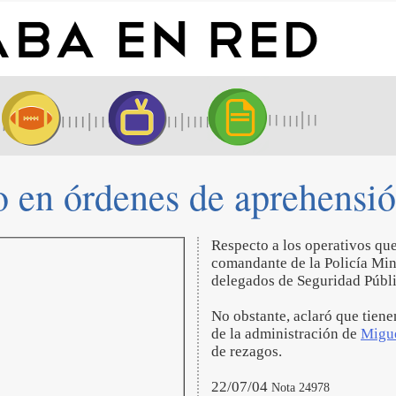
o en órdenes de aprehensió
Respecto a los operativos que
comandante de la Policía Mini
delegados de Seguridad Públi
No obstante, aclaró que tiene
de la administración de
Migu
de rezagos.
22/07/04
Nota 24978