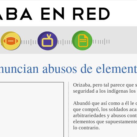
enuncian abusos de element
Orizaba, pero tal parece que 
seguridad a los indígenas los
Abundó que así como a él le q
que compró, los soldados aca
arbitrariedades y abusos cont
elementos que supuestamente 
lo contrario.