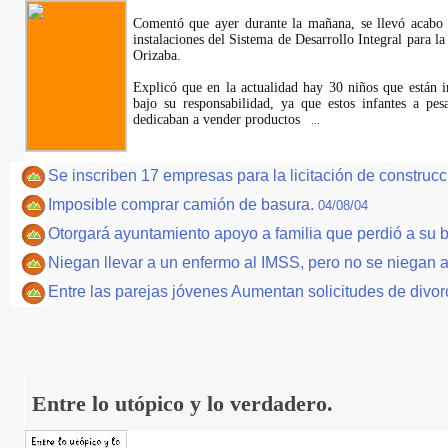
Comentó que ayer durante la mañana, se llevó acabo u
instalaciones del Sistema de Desarrollo Integral para la
Orizaba.
Explicó que en la actualidad hay 30 niños que están 
bajo su responsabilidad, ya que estos infantes a pes
dedicaban a vender productos
...
Se inscriben 17 empresas para la licitación de construc
Imposible comprar camión de basura.
04/08/04
Otorgará ayuntamiento apoyo a familia que perdió a su b
Niegan llevar a un enfermo al IMSS, pero no se niegan a
Entre las parejas jóvenes Aumentan solicitudes de divor
Entre lo utópico y lo verdadero.