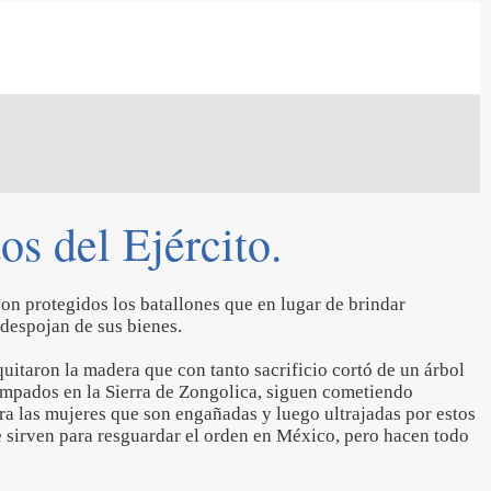
os del Ejército.
son protegidos los batallones que en lugar de brindar
 despojan de sus bienes.
uitaron la madera que con tanto sacrificio cortó de un árbol
mpados en la Sierra de Zongolica, siguen cometiendo
ra las mujeres que son engañadas y luego ultrajadas por estos
sirven para resguardar el orden en México, pero hacen todo