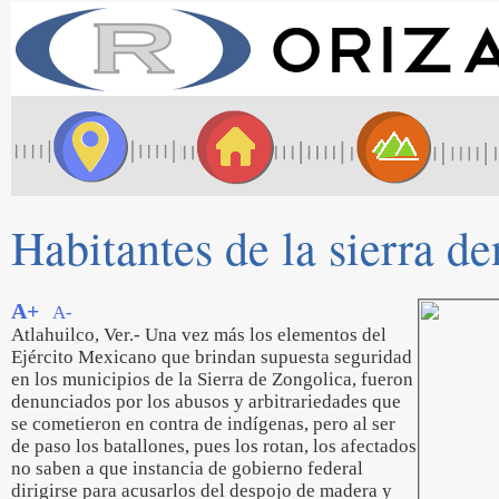
Habitantes de la sierra d
A+
A-
Atlahuilco, Ver.- Una vez más los elementos del
Ejército Mexicano que brindan supuesta seguridad
en los municipios de la Sierra de Zongolica, fueron
denunciados por los abusos y arbitrariedades que
se cometieron en contra de indígenas, pero al ser
de paso los batallones, pues los rotan, los afectados
no saben a que instancia de gobierno federal
dirigirse para acusarlos del despojo de madera y