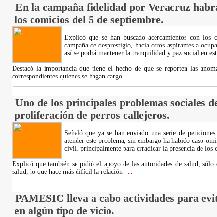
En la campaña fidelidad por Veracruz habr
los comicios del 5 de septiembre.
Explicó que se han buscado acercamientos con los c
campaña de desprestigio, hacia otros aspirantes a ocupa
así se podrá mantener la tranquilidad y paz social en est
Destacó la importancia que tiene el hecho de que se reporten las anoma
correspondientes quienes se hagan cargo
...
Uno de los principales problemas sociales de 
proliferación de perros callejeros.
Señaló que ya se han enviado una serie de peticiones 
atender este problema, sin embargo ha habido caso omis
civil, principalmente para erradicar la presencia de los 
Explicó que también se pidió el apoyo de las autoridades de salud, sólo 
salud, lo que hace más difícil la relación
...
PAMESIC lleva a cabo actividades para evit
en algún tipo de vicio.